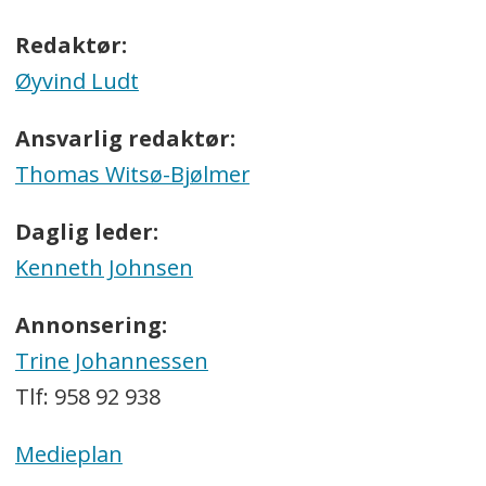
Redaktør:
Øyvind Ludt
Ansvarlig redaktør:
Thomas Witsø-Bjølmer
Daglig leder:
Kenneth Johnsen
Annonsering:
Trine Johannessen
Tlf: 958 92 938
Medieplan