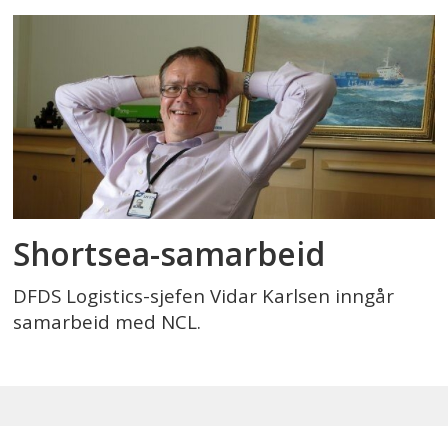
Shortsea-samarbeid
DFDS Logistics-sjefen Vidar Karlsen inngår
samarbeid med NCL.