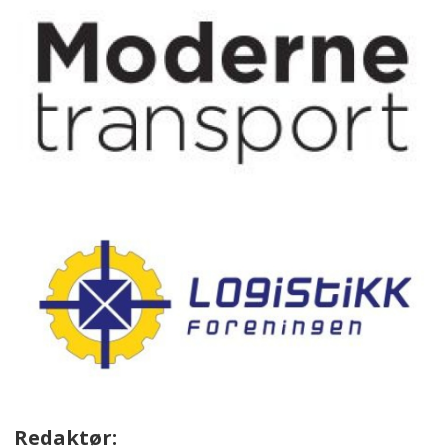
Redaktør: