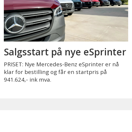
Salgsstart på nye eSprinter
PRISET: Nye Mercedes-Benz eSprinter er nå
klar for bestilling og får en startpris på
941.624,- ink mva.