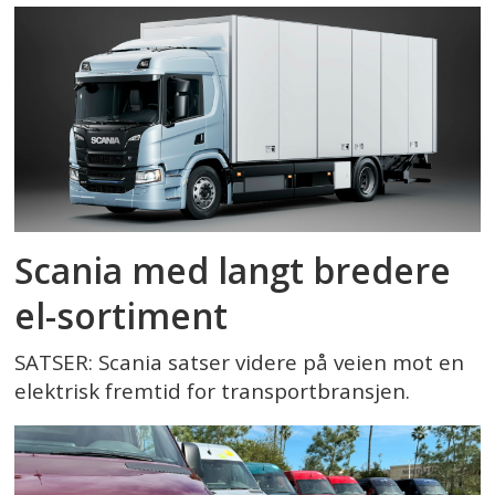
Scania med langt bredere
el-sortiment
SATSER: Scania satser videre på veien mot en
elektrisk fremtid for transportbransjen.