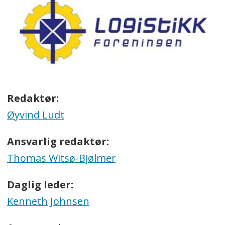
Redaktør:
Øyvind Ludt
Ansvarlig redaktør:
Thomas Witsø-Bjølmer
Daglig leder:
Kenneth Johnsen