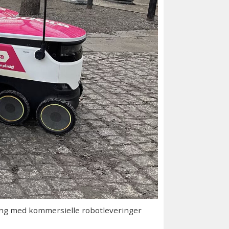
gang med kommersielle robotleveringer