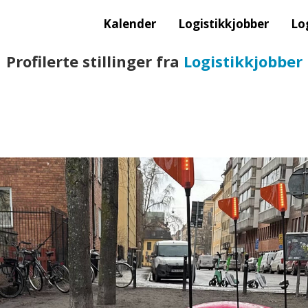
Kalender
Logistikkjobber
Lo
Profilerte stillinger fra
Logistikkjobber