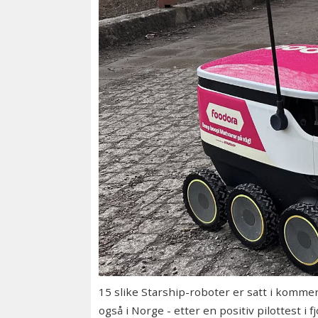
15 slike Starship-roboter er satt i komme
også i Norge - etter en positiv pilottest i fj