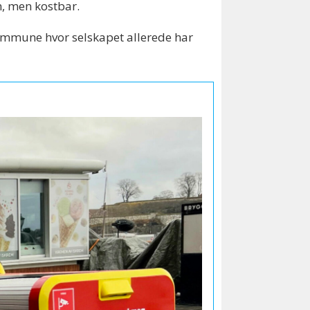
, men kostbar.
ommune hvor selskapet allerede har